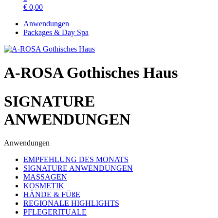
€
0,00
Anwendungen
Packages & Day Spa
A-ROSA Gothisches Haus
SIGNATURE
ANWENDUNGEN
Anwendungen
EMPFEHLUNG DES MONATS
SIGNATURE ANWENDUNGEN
MASSAGEN
KOSMETIK
HÄNDE & FÜßE
REGIONALE HIGHLIGHTS
PFLEGERITUALE