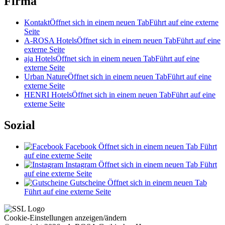
Firma
Kontakt
Öffnet sich in einem neuen Tab
Führt auf eine externe
Seite
A-ROSA Hotels
Öffnet sich in einem neuen Tab
Führt auf eine
externe Seite
aja Hotels
Öffnet sich in einem neuen Tab
Führt auf eine
externe Seite
Urban Nature
Öffnet sich in einem neuen Tab
Führt auf eine
externe Seite
HENRI Hotels
Öffnet sich in einem neuen Tab
Führt auf eine
externe Seite
Sozial
Facebook
Öffnet sich in einem neuen Tab
Führt
auf eine externe Seite
Instagram
Öffnet sich in einem neuen Tab
Führt
auf eine externe Seite
Gutscheine
Öffnet sich in einem neuen Tab
Führt auf eine externe Seite
Cookie-Einstellungen anzeigen/ändern