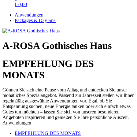
€
0,00
Anwendungen
Packages & Day Spa
A-ROSA Gothisches Haus
EMPFEHLUNG DES
MONATS
Gönnen Sie sich eine Pause vom Alltag und entdecken Sie unser
monatliches Spezialangebot. Passend zur Jahreszeit stellen wir Ihnen
regelmäßig ausgewählte Anwendungen vor. Egal, ob Sie
Entspannung suchen, neue Energie tanken oder sich einfach etwas
Gutes tun möchten – lassen Sie sich von unseren besonderen
Angeboten inspirieren und genießen Sie Ihre persönliche Auszeit.
Anwendungen
EMPFEHLUNG DES MONATS